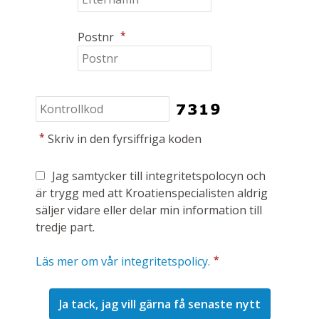
*
Postnr
*
Skriv in den fyrsiffriga koden
Jag samtycker till integritetspolocyn och
är trygg med att Kroatienspecialisten aldrig
säljer vidare eller delar min information till
tredje part.
*
Läs mer om vår integritetspolicy.