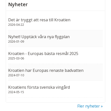
Nyheter
Det är tryggt att resa till Kroatien
2026-04-22
Nyhet! Upptäck våra nya flygplan
2026-01-09
Kroatien - Europas bästa resmål 2025
2025-03-06
Kroatien har Europas renaste badvatten
2024-07-10
Kroatiens första svenska vingård
2024-05-15
Fler nyheter