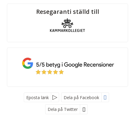
Sociala medier
Resegaranti ställd till
Eposta länk
Dela på Facebook
Dela på Twitter
Kroatienspecialisten