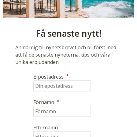
Få senaste nytt!
Anmäl dig till nyhetsbrevet och bli först med
att få de senaste nyheterna, tips och våra
unika erbjudanden.
*
E-postadress
*
Förnamn
Efternamn