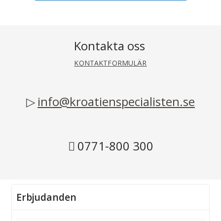
Kontakta oss
KONTAKTFORMULÄR
info@kroatienspecialisten.se
0771-800 300
Erbjudanden