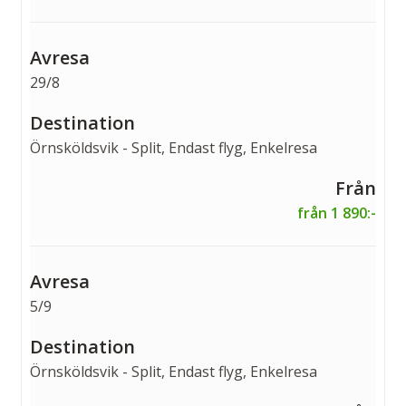
29/8
Örnsköldsvik - Split, Endast flyg, Enkelresa
från 1 890:-
5/9
Örnsköldsvik - Split, Endast flyg, Enkelresa