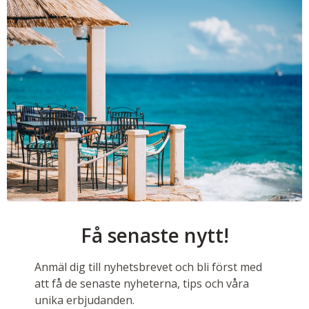
Få senaste nytt!
Anmäl dig till nyhetsbrevet och bli först med
att få de senaste nyheterna, tips och våra
unika erbjudanden.