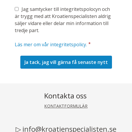
Jag samtycker till integritetspolocyn och
är trygg med att Kroatienspecialisten aldrig
säljer vidare eller delar min information till
tredje part.
*
Läs mer om vår integritetspolicy.
Kontakta oss
KONTAKTFORMULÄR
info@kroatienspecialisten.se