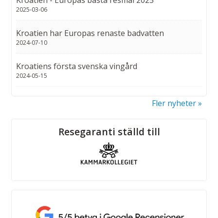
2025-03-06
Kroatien har Europas renaste badvatten
2024-07-10
Kroatiens första svenska vingård
2024-05-15
Fler nyheter
Sociala medier
Resegaranti ställd till