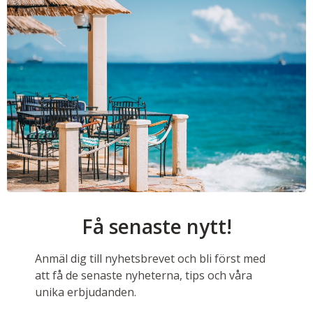
Få senaste nytt!
Anmäl dig till nyhetsbrevet och bli först med
att få de senaste nyheterna, tips och våra
unika erbjudanden.