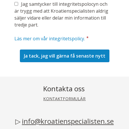
Jag samtycker till integritetspolocyn och
är trygg med att Kroatienspecialisten aldrig
säljer vidare eller delar min information till
tredje part.
*
Läs mer om vår integritetspolicy.
Kontakta oss
KONTAKTFORMULÄR
info@kroatienspecialisten.se