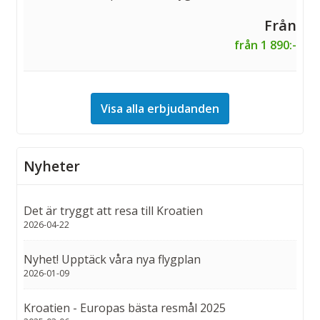
från 1 890:-
Visa alla erbjudanden
Nyheter
Det är tryggt att resa till Kroatien
2026-04-22
Nyhet! Upptäck våra nya flygplan
2026-01-09
Kroatien - Europas bästa resmål 2025