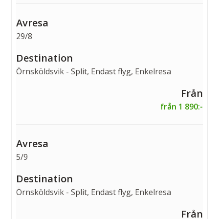
29/8
Örnsköldsvik - Split, Endast flyg, Enkelresa
från 1 890:-
5/9
Örnsköldsvik - Split, Endast flyg, Enkelresa