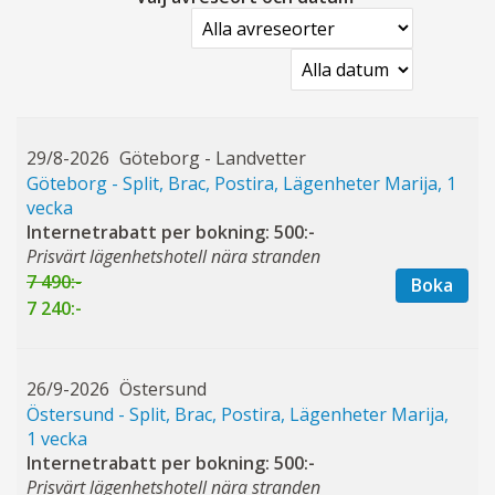
29/8-2026
Göteborg - Landvetter
Göteborg - Split, Brac, Postira, Lägenheter Marija, 1
vecka
Internetrabatt per bokning: 500:-
Prisvärt lägenhetshotell nära stranden
7 490:-
Boka
7 240:-
26/9-2026
Östersund
Östersund - Split, Brac, Postira, Lägenheter Marija,
1 vecka
Internetrabatt per bokning: 500:-
Prisvärt lägenhetshotell nära stranden