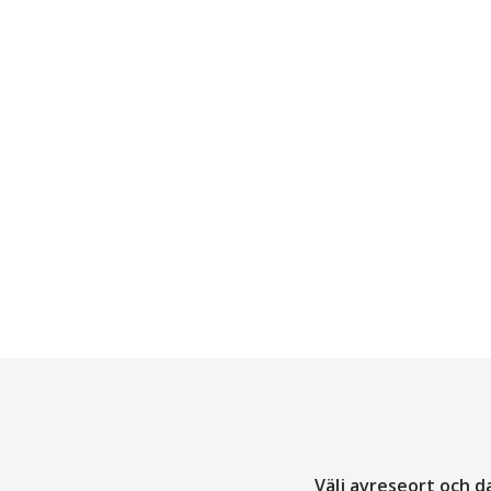
Välj avreseort och 