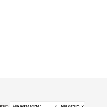
datum