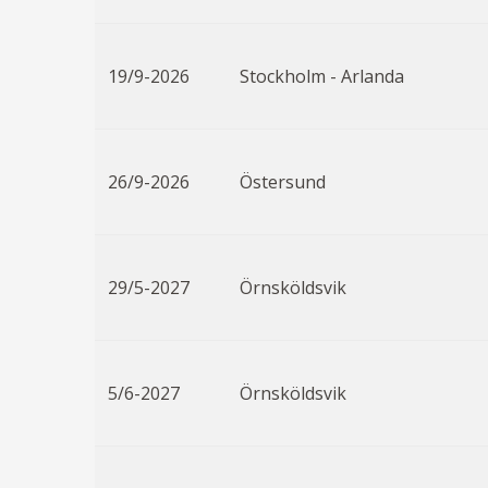
19/9-2026
Stockholm - Arlanda
26/9-2026
Östersund
29/5-2027
Örnsköldsvik
5/6-2027
Örnsköldsvik