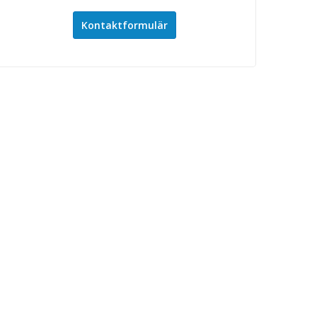
Kontaktformulär