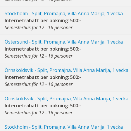
Stockholm - Split, Promajna, Villa Anna Marija, 1 vecka
Internetrabatt per bokning: 500:-
Semesterhus för 12 - 16 personer
Östersund - Split, Promajna, Villa Anna Marija, 1 vecka
Internetrabatt per bokning: 500:-
Semesterhus för 12 - 16 personer
Örnsköldsvik - Split, Promajna, Villa Anna Marija, 1 vecka
Internetrabatt per bokning: 500:-
Semesterhus för 12 - 16 personer
Örnsköldsvik - Split, Promajna, Villa Anna Marija, 1 vecka
Internetrabatt per bokning: 500:-
Semesterhus för 12 - 16 personer
Stockholm - Split, Promajna, Villa Anna Marija, 1 vecka