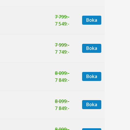
7 799:-
Boka
7 549:-
7 999:-
Boka
7 749:-
8 099:-
Boka
7 849:-
8 099:-
Boka
7 849:-
8 099:-