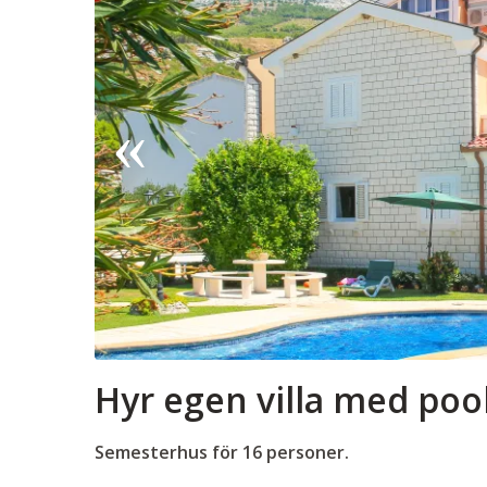
Hyr egen villa med pool
Semesterhus för 16 personer.