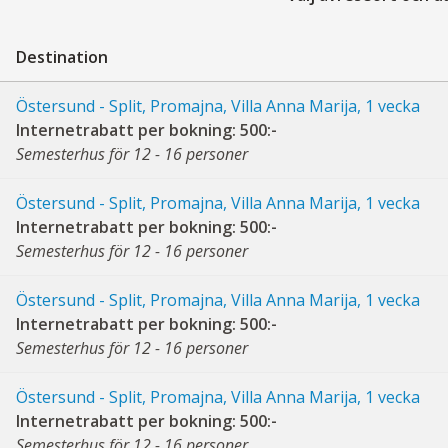
Destination
Östersund - Split, Promajna, Villa Anna Marija, 1 vecka
Internetrabatt per bokning: 500:-
Semesterhus för 12 - 16 personer
Östersund - Split, Promajna, Villa Anna Marija, 1 vecka
Internetrabatt per bokning: 500:-
Semesterhus för 12 - 16 personer
Östersund - Split, Promajna, Villa Anna Marija, 1 vecka
Internetrabatt per bokning: 500:-
Semesterhus för 12 - 16 personer
Östersund - Split, Promajna, Villa Anna Marija, 1 vecka
Internetrabatt per bokning: 500:-
Semesterhus för 12 - 16 personer