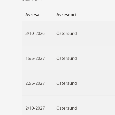
Avresa
Avreseort
3/10-2026
Östersund
15/5-2027
Östersund
22/5-2027
Östersund
2/10-2027
Östersund