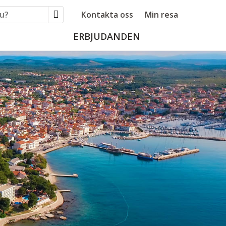
Kontakta oss
Min resa
ERBJUDANDEN