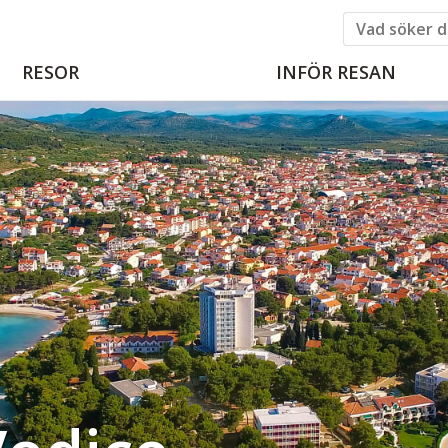
RESOR
INFÖR RESAN