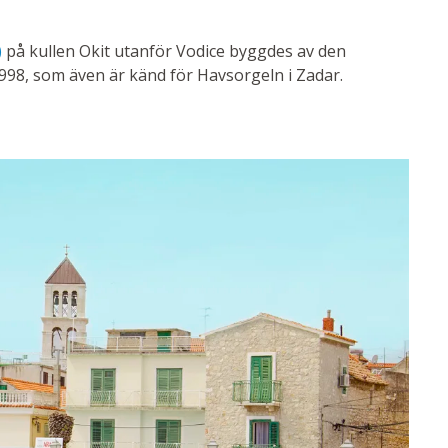
)
på kullen Okit utanför Vodice byggdes av den
998, som även är känd för Havsorgeln i Zadar.