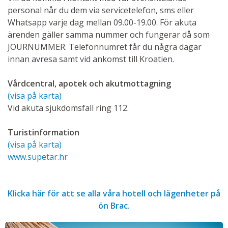
personal når du dem via servicetelefon, sms eller
Whatsapp varje dag mellan 09.00-19.00. För akuta
ärenden gäller samma nummer och fungerar då som
JOURNUMMER. Telefonnumret får du några dagar
innan avresa samt vid ankomst till Kroatien.
Vårdcentral, apotek och akutmottagning
(visa på karta)
Vid akuta sjukdomsfall ring 112.
Turistinformation
(visa på karta)
www.supetar.hr
Klicka här för att se alla våra hotell och lägenheter på
ön Brac.