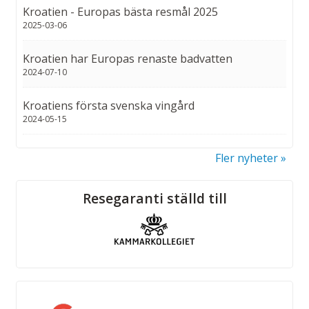
Kroatien - Europas bästa resmål 2025
2025-03-06
Kroatien har Europas renaste badvatten
2024-07-10
Kroatiens första svenska vingård
2024-05-15
Fler nyheter
Sociala medier
Resegaranti ställd till