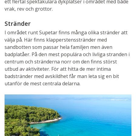
ett flertal spektakulära dykplatser i området med både
vrak, rev och grottor.
Stränder
I området runt Supetar finns många olika stränder att
välja på. Här finns klapperstensstränder med
sandbotten som passar hela familjen men även
badplatåer. På den mest populära och livliga stranden i
centrum och stränderna norr om den finns störst
utbud av aktiviteter. För att hitta de mer intima
badstränder med avskildhet får man leta sig en bit
utanför de mest centrala delarna.