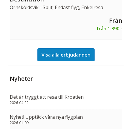
Örnsköldsvik - Split, Endast flyg, Enkelresa
från 1 890:-
Visa alla erbjudanden
Nyheter
Det är tryggt att resa till Kroatien
2026-04-22
Nyhet! Upptäck våra nya flygplan
2026-01-09