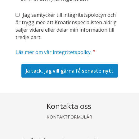
Jag samtycker till integritetspolocyn och
är trygg med att Kroatienspecialisten aldrig
säljer vidare eller delar min information till
tredje part.
*
Läs mer om vår integritetspolicy.
Kontakta oss
KONTAKTFORMULÄR