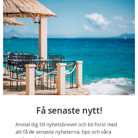
Få senaste nytt!
Anmäl dig till nyhetsbrevet och bli först med
att få de senaste nyheterna, tips och våra