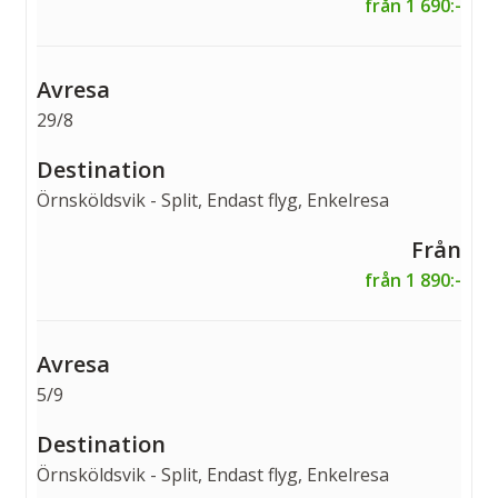
från 1 690:-
29/8
Örnsköldsvik - Split, Endast flyg, Enkelresa
från 1 890:-
5/9
Örnsköldsvik - Split, Endast flyg, Enkelresa