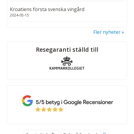
Kroatiens första svenska vingård
2024-05-15
Fler nyheter
Sociala medier
Resegaranti ställd till