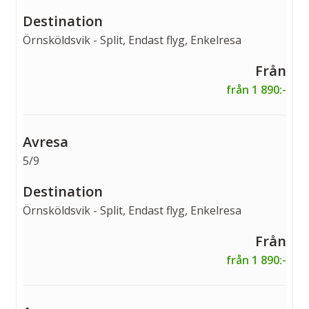
Örnsköldsvik - Split, Endast flyg, Enkelresa
från 1 890:-
5/9
Örnsköldsvik - Split, Endast flyg, Enkelresa
från 1 890:-