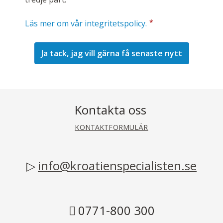
*
Läs mer om vår integritetspolicy.
Kontakta oss
KONTAKTFORMULÄR
info@kroatienspecialisten.se
0771-800 300