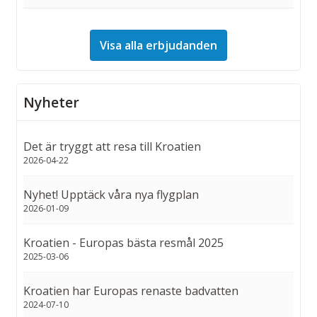
Visa alla erbjudanden
Nyheter
Det är tryggt att resa till Kroatien
2026-04-22
Nyhet! Upptäck våra nya flygplan
2026-01-09
Kroatien - Europas bästa resmål 2025
2025-03-06
Kroatien har Europas renaste badvatten
2024-07-10