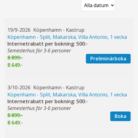
19/9-2026
Köpenhamn - Kastrup
Köpenhamn - Split, Makarska, Villa Antonio, 1 vecka
Internetrabatt per bokning: 500:-
Semesterhus för 3-6 personer
8 899:-
Preliminärboka
8 649:-
3/10-2026
Köpenhamn - Kastrup
Köpenhamn - Split, Makarska, Villa Antonio, 1 vecka
Internetrabatt per bokning: 500:-
Semesterhus för 3-6 personer
8 899:-
Boka
8 649:-