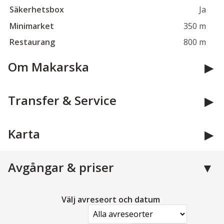
Säkerhetsbox
Ja
Minimarket
350 m
Restaurang
800 m
Om Makarska
Transfer & Service
Karta
Avgångar & priser
Välj avreseort och datum