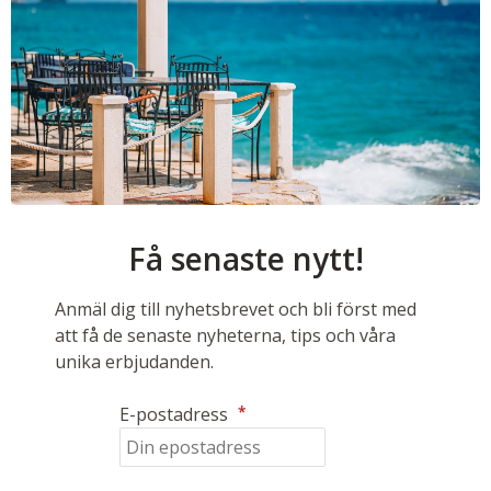
Få senaste nytt!
Anmäl dig till nyhetsbrevet och bli först med
att få de senaste nyheterna, tips och våra
unika erbjudanden.
*
E-postadress