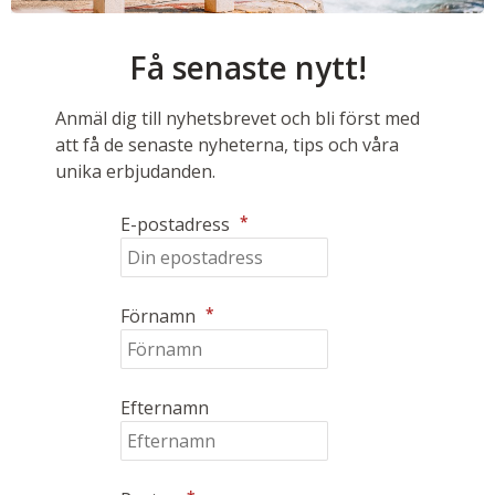
Få senaste nytt!
Anmäl dig till nyhetsbrevet och bli först med
att få de senaste nyheterna, tips och våra
unika erbjudanden.
*
E-postadress
*
Förnamn
Efternamn