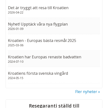
Det är tryggt att resa till Kroatien
2026-04-22
Nyhet! Upptäck våra nya flygplan
2026-01-09
Kroatien - Europas bästa resmål 2025
2025-03-06
Kroatien har Europas renaste badvatten
2024-07-10
Kroatiens första svenska vingård
2024-05-15
Fler nyheter
Sociala medier
Resegaranti ställd till