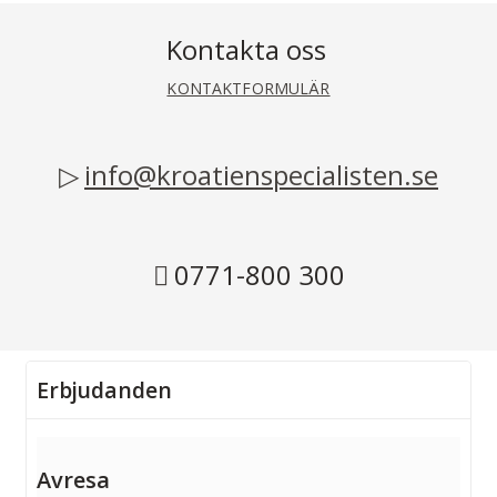
Kontakta oss
KONTAKTFORMULÄR
info@kroatienspecialisten.se
0771-800 300
Erbjudanden