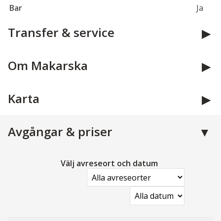
Bar
Ja
Transfer & service
Om Makarska
Karta
Avgångar & priser
Välj avreseort och datum