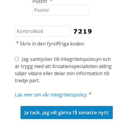
*
Postnr
*
Skriv in den fyrsiffriga koden
Jag samtycker till integritetspolocyn och
är trygg med att Kroatienspecialisten aldrig
säljer vidare eller delar min information till
tredje part.
*
Läs mer om vår integritetspolicy.