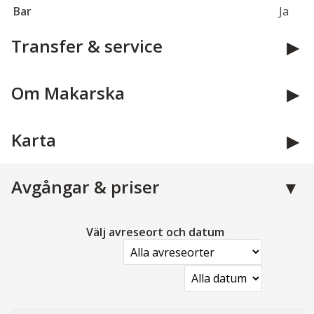
Bar
Ja
Transfer & service
Om Makarska
Karta
Avgångar & priser
Välj avreseort och datum