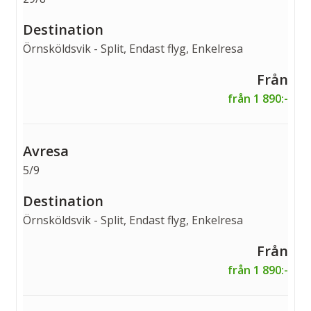
Örnsköldsvik - Split, Endast flyg, Enkelresa
från 1 890:-
5/9
Örnsköldsvik - Split, Endast flyg, Enkelresa
från 1 890:-