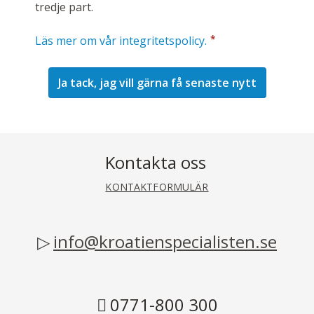
tredje part.
*
Läs mer om vår integritetspolicy.
Kontakta oss
KONTAKTFORMULÄR
info@kroatienspecialisten.se
0771-800 300