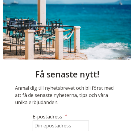
Få senaste nytt!
Anmäl dig till nyhetsbrevet och bli först med
att få de senaste nyheterna, tips och våra
unika erbjudanden.
*
E-postadress