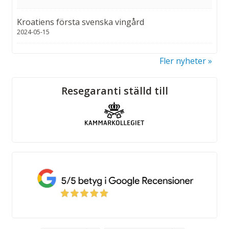
Kroatiens första svenska vingård
2024-05-15
Fler nyheter
Sociala medier
Resegaranti ställd till