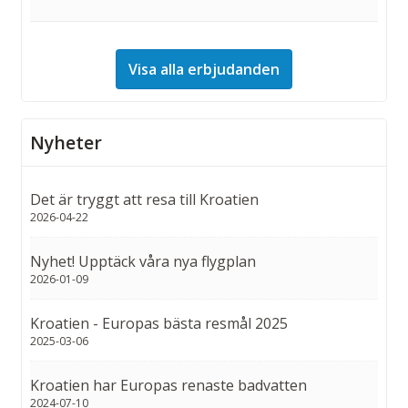
Visa alla erbjudanden
Nyheter
Det är tryggt att resa till Kroatien
2026-04-22
Nyhet! Upptäck våra nya flygplan
2026-01-09
Kroatien - Europas bästa resmål 2025
2025-03-06
Kroatien har Europas renaste badvatten
2024-07-10