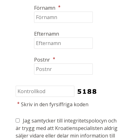
*
Förnamn
Efternamn
*
Postnr
*
Skriv in den fyrsiffriga koden
Jag samtycker till integritetspolocyn och
är trygg med att Kroatienspecialisten aldrig
säljer vidare eller delar min information till