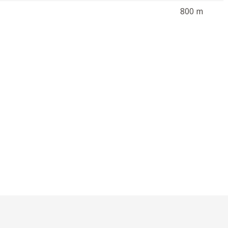
800 m