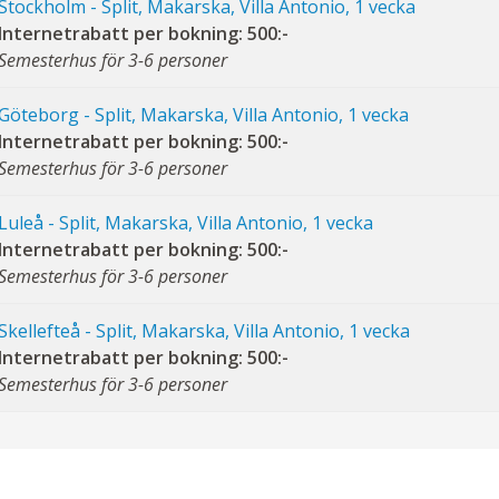
Stockholm - Split, Makarska, Villa Antonio, 1 vecka
Internetrabatt per bokning: 500:-
Semesterhus för 3-6 personer
Göteborg - Split, Makarska, Villa Antonio, 1 vecka
Internetrabatt per bokning: 500:-
Semesterhus för 3-6 personer
Luleå - Split, Makarska, Villa Antonio, 1 vecka
Internetrabatt per bokning: 500:-
Semesterhus för 3-6 personer
Skellefteå - Split, Makarska, Villa Antonio, 1 vecka
Internetrabatt per bokning: 500:-
Semesterhus för 3-6 personer