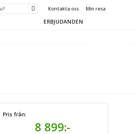
Kontakta oss
Min resa
ERBJUDANDEN
Pris från:
8 899:-