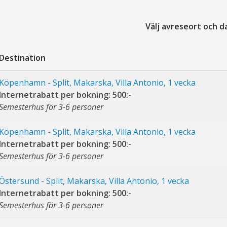
Välj avreseort och 
Destination
Köpenhamn - Split, Makarska, Villa Antonio, 1 vecka
Internetrabatt per bokning: 500:-
Semesterhus för 3-6 personer
Köpenhamn - Split, Makarska, Villa Antonio, 1 vecka
Internetrabatt per bokning: 500:-
Semesterhus för 3-6 personer
Östersund - Split, Makarska, Villa Antonio, 1 vecka
Internetrabatt per bokning: 500:-
Semesterhus för 3-6 personer