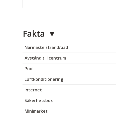
Fakta
Närmaste strand/bad
Avstånd till centrum
Pool
Luftkonditionering
Internet
Säkerhetsbox
Minimarket