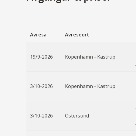
Avresa
Avreseort
19/9-2026
Köpenhamn - Kastrup
3/10-2026
Köpenhamn - Kastrup
3/10-2026
Östersund