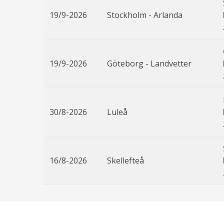
19/9-2026
Stockholm - Arlanda
19/9-2026
Göteborg - Landvetter
30/8-2026
Luleå
16/8-2026
Skellefteå