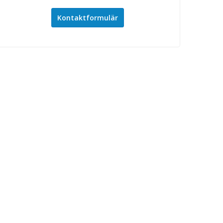
Kontaktformulär