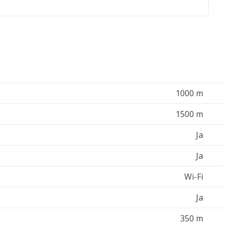
1000 m
1500 m
Ja
Ja
Wi-Fi
Ja
350 m