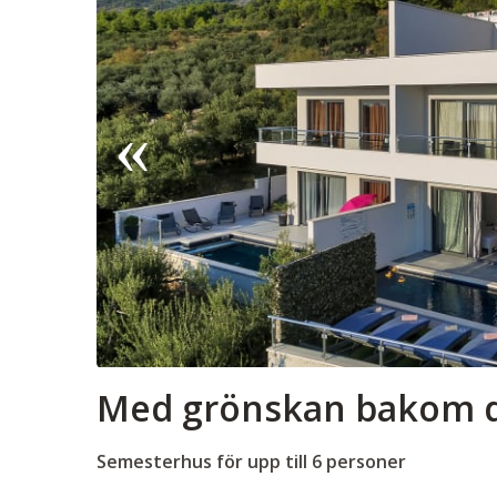
Med grönskan bakom di
Semesterhus för upp till 6 personer