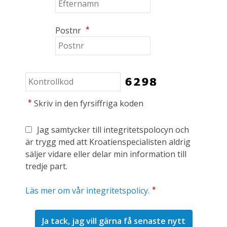
*
Postnr
*
Skriv in den fyrsiffriga koden
Jag samtycker till integritetspolocyn och
är trygg med att Kroatienspecialisten aldrig
säljer vidare eller delar min information till
tredje part.
*
Läs mer om vår integritetspolicy.