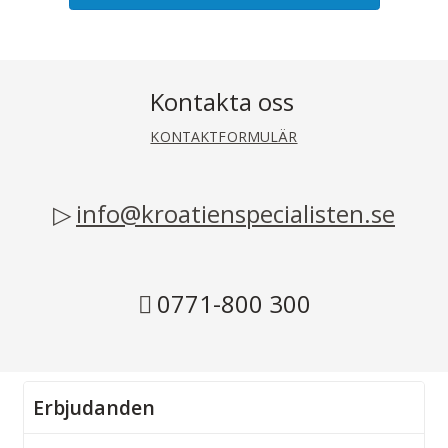
Kontakta oss
KONTAKTFORMULÄR
info@kroatienspecialisten.se
0771-800 300
Erbjudanden