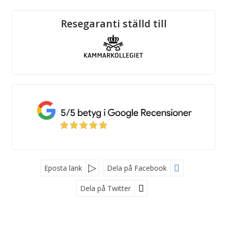
Sociala medier
Resegaranti ställd till
Eposta länk
Dela på Facebook
Dela på Twitter