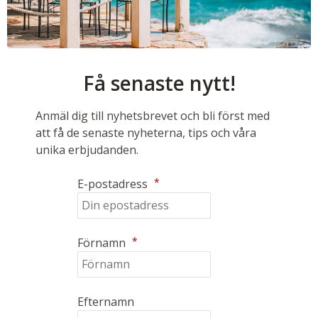
Få senaste nytt!
Anmäl dig till nyhetsbrevet och bli först med
att få de senaste nyheterna, tips och våra
unika erbjudanden.
*
E-postadress
*
Förnamn
Efternamn