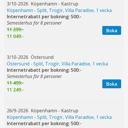
3/10-2026
Köpenhamn - Kastrup
Köpenhamn - Split, Trogir, Villa Paradise, 1 vecka
Internetrabatt per bokning: 500:-
Semesterhus för 8 personer
11 299:-
Boka
11 049:-
3/10-2026
Östersund
Östersund - Split, Trogir, Villa Paradise, 1 vecka
Internetrabatt per bokning: 500:-
Semesterhus för 8 personer
11 499:-
Boka
11 249:-
26/9-2026
Köpenhamn - Kastrup
Köpenhamn - Split, Trogir, Villa Paradise, 1 vecka
Internetrabatt per bokning: 500:-