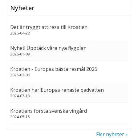
Nyheter
Det är tryggt att resa till Kroatien
2026-04-22
Nyhet! Upptäck våra nya flygplan
2026-01-09
Kroatien - Europas bästa resmål 2025
2025-03-06
Kroatien har Europas renaste badvatten
2024-07-10
Kroatiens första svenska vingård
2024-05-15
Fler nyheter