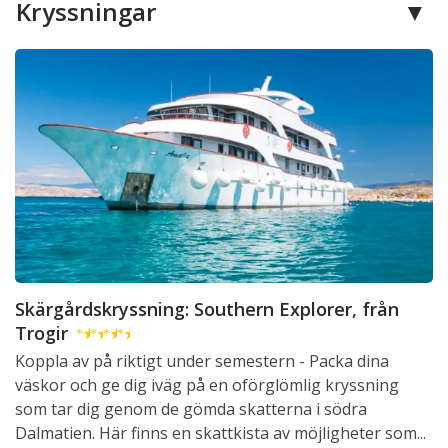
Kryssningar
Skärgårdskryssning: Southern Explorer, från
Trogir
★
★
★
★
Koppla av på riktigt under semestern - Packa dina
väskor och ge dig iväg på en oförglömlig kryssning
som tar dig genom de gömda skatterna i södra
Dalmatien. Här finns en skattkista av möjligheter som...