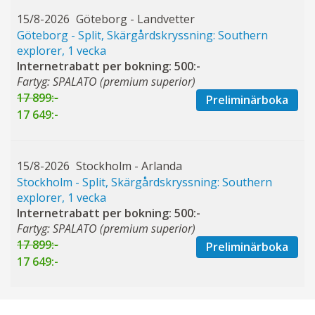
15/8-2026
Göteborg - Landvetter
Göteborg - Split, Skärgårdskryssning: Southern
explorer, 1 vecka
Internetrabatt per bokning: 500:-
Fartyg: SPALATO (premium superior)
17 899:-
Preliminärboka
17 649:-
15/8-2026
Stockholm - Arlanda
Stockholm - Split, Skärgårdskryssning: Southern
explorer, 1 vecka
Internetrabatt per bokning: 500:-
Fartyg: SPALATO (premium superior)
17 899:-
Preliminärboka
17 649:-