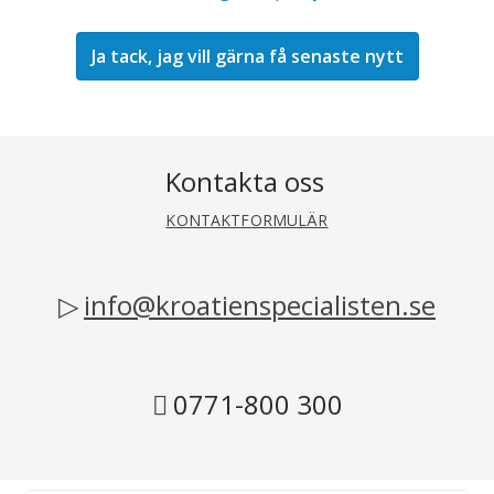
Kontakta oss
KONTAKTFORMULÄR
info@kroatienspecialisten.se
0771-800 300