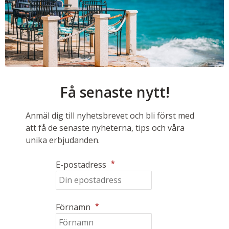
Få senaste nytt!
Anmäl dig till nyhetsbrevet och bli först med
att få de senaste nyheterna, tips och våra
unika erbjudanden.
*
E-postadress
*
Förnamn