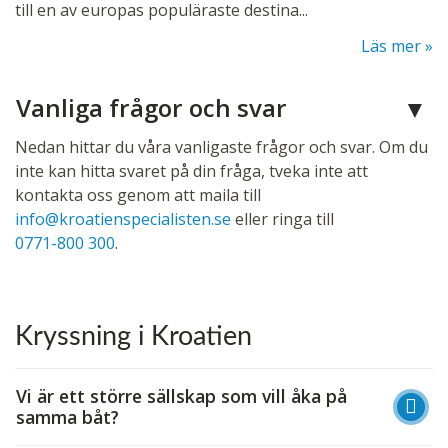
till en av europas populäraste destina...
Läs mer
Vanliga frågor och svar
Nedan hittar du våra vanligaste frågor och svar. Om du
inte kan hitta svaret på din fråga, tveka inte att
kontakta oss genom att maila till
info@kroatienspecialisten.se
eller ringa till
0771-800 300
.
Kryssning i Kroatien
Vi är ett större sällskap som vill åka på
samma båt?