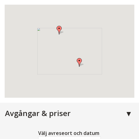
Avgångar & priser
Välj avreseort och datum