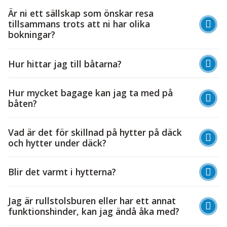
Är ni ett sällskap som önskar resa
tillsammans trots att ni har olika
bokningar?
Hur hittar jag till båtarna?
Hur mycket bagage kan jag ta med på
båten?
Vad är det för skillnad på hytter på däck
och hytter under däck?
Blir det varmt i hytterna?
Jag är rullstolsburen eller har ett annat
funktionshinder, kan jag ändå åka med?