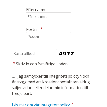
Efternamn
*
Postnr
*
Skriv in den fyrsiffriga koden
Jag samtycker till integritetspolocyn och
är trygg med att Kroatienspecialisten aldrig
säljer vidare eller delar min information till
tredje part.
*
Läs mer om vår integritetspolicy.