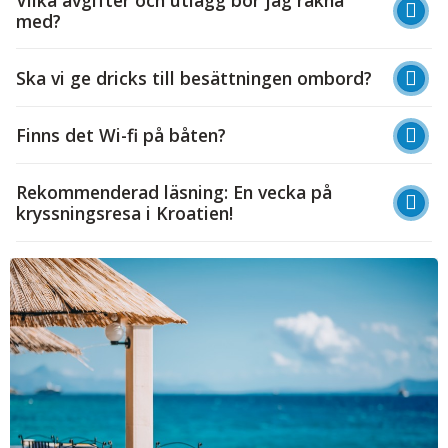
med?
Ska vi ge dricks till besättningen ombord?
Finns det Wi-fi på båten?
Rekommenderad läsning: En vecka på
kryssningsresa i Kroatien!