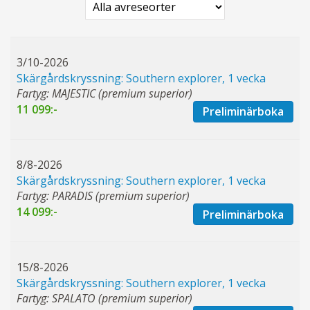
3/10-2026
Skärgårdskryssning: Southern explorer, 1 vecka
Fartyg: MAJESTIC (premium superior)
11 099:-
Preliminärboka
8/8-2026
Skärgårdskryssning: Southern explorer, 1 vecka
Fartyg: PARADIS (premium superior)
14 099:-
Preliminärboka
15/8-2026
Skärgårdskryssning: Southern explorer, 1 vecka
Fartyg: SPALATO (premium superior)