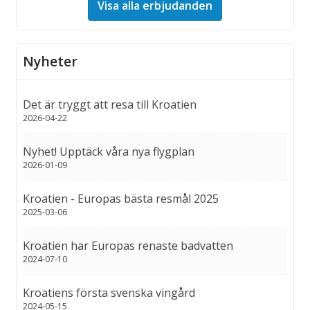
Visa alla erbjudanden
Nyheter
Det är tryggt att resa till Kroatien
2026-04-22
Nyhet! Upptäck våra nya flygplan
2026-01-09
Kroatien - Europas bästa resmål 2025
2025-03-06
Kroatien har Europas renaste badvatten
2024-07-10
Kroatiens första svenska vingård
2024-05-15