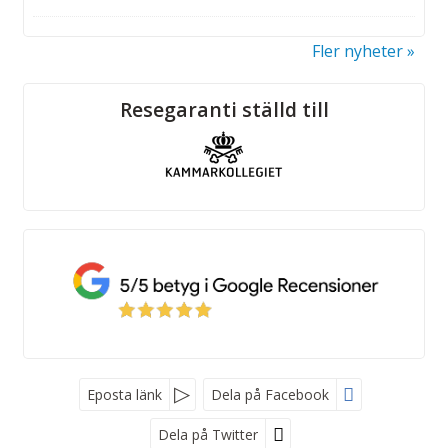
Fler nyheter
Sociala medier
Resegaranti ställd till
Eposta länk
Dela på Facebook
Dela på Twitter