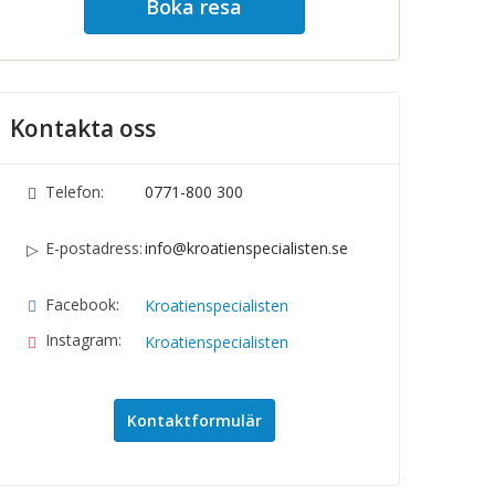
Boka resa
Kontakta oss
Telefon:
0771-800 300
E-postadress:
info@kroatienspecialisten.se
Facebook:
Kroatienspecialisten
Instagram:
Kroatienspecialisten
Kontaktformulär