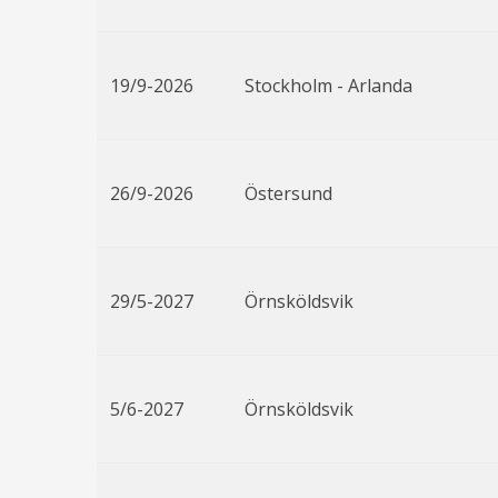
19/9-2026
Stockholm - Arlanda
26/9-2026
Östersund
29/5-2027
Örnsköldsvik
5/6-2027
Örnsköldsvik