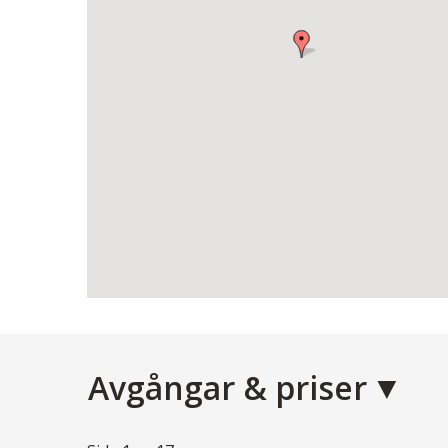
Avgångar & priser