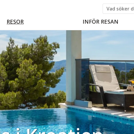
RESOR
INFÖR RESAN