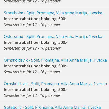
Semesterhus för 12 - 16 personer
Stockholm - Split, Promajna, Villa Anna Marija, 1 vecka
Internetrabatt per bokning: 500:-
Semesterhus för 12 - 16 personer
Östersund - Split, Promajna, Villa Anna Marija, 1 vecka
Internetrabatt per bokning: 500:-
Semesterhus för 12 - 16 personer
Örnsköldsvik - Split, Promajna, Villa Anna Marija, 1 vecka
Internetrabatt per bokning: 500:-
Semesterhus för 12 - 16 personer
Örnsköldsvik - Split, Promajna, Villa Anna Marija, 1 vecka
Internetrabatt per bokning: 500:-
Semesterhus för 12 - 16 personer
Göteborg - Split, Promajna, Villa Anna Marija, 1 vecka