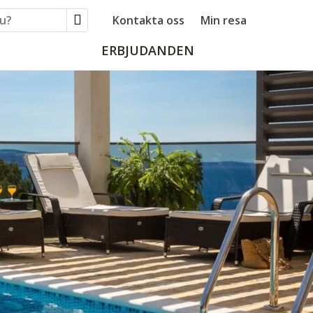
Kontakta oss
Min resa
ERBJUDANDEN