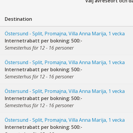
Välj avreseort och 
Destination
Östersund - Split, Promajna, Villa Anna Marija, 1 vecka
Internetrabatt per bokning: 500:-
Semesterhus för 12 - 16 personer
Östersund - Split, Promajna, Villa Anna Marija, 1 vecka
Internetrabatt per bokning: 500:-
Semesterhus för 12 - 16 personer
Östersund - Split, Promajna, Villa Anna Marija, 1 vecka
Internetrabatt per bokning: 500:-
Semesterhus för 12 - 16 personer
Östersund - Split, Promajna, Villa Anna Marija, 1 vecka
Internetrabatt per bokning: 500:-