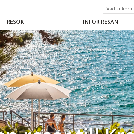
RESOR
INFÖR RESAN