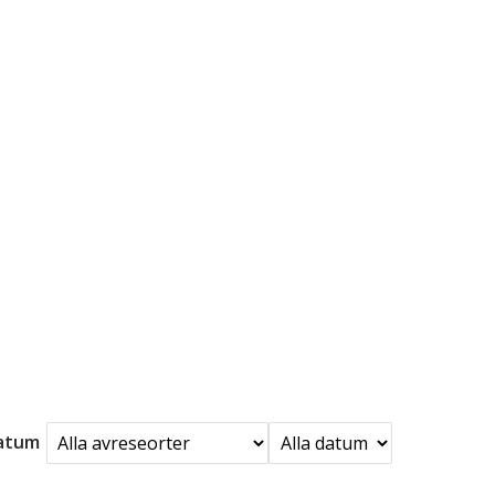
datum