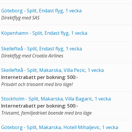
Göteborg - Split, Endast flyg, 1 vecka
Direktflyg med SAS
Köpenhamn - Split, Endast flyg, 1 vecka
Skellefteå - Split, Endast flyg, 1 vecka
Direktflyg med Croatia Airlines
Skellefteå - Split, Makarska, Villa Pezic, 1 vecka
Internetrabatt per bokning: 500:-
Prisvärt och trivsamt med bra läge!
Stockholm - Split, Makarska, Villa Bagaric, 1 vecka
Internetrabatt per bokning: 500:-
Trivsamt, familjedrivet boende med bra läge
Göteborg - Split, Makarska, Hotell Mihaljevic, 1 vecka