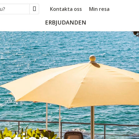
Kontakta oss
Min resa
ERBJUDANDEN