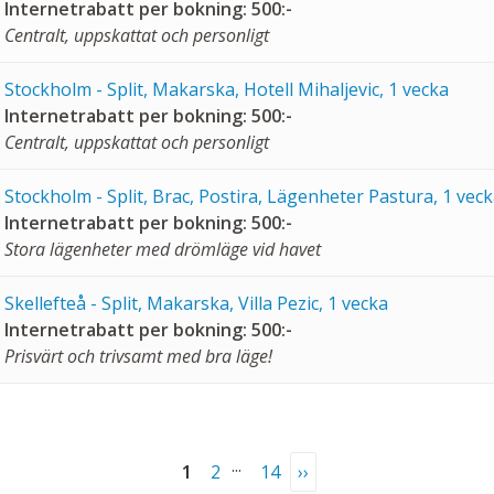
Internetrabatt per bokning: 500:-
Centralt, uppskattat och personligt
Stockholm - Split, Makarska, Hotell Mihaljevic, 1 vecka
Internetrabatt per bokning: 500:-
Centralt, uppskattat och personligt
Stockholm - Split, Brac, Postira, Lägenheter Pastura, 1 vec
Internetrabatt per bokning: 500:-
Stora lägenheter med drömläge vid havet
Skellefteå - Split, Makarska, Villa Pezic, 1 vecka
Internetrabatt per bokning: 500:-
Prisvärt och trivsamt med bra läge!
...
1
2
14
››