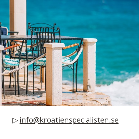
info@kroatienspecialisten.se