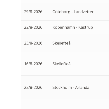
29/8-2026
Göteborg - Landvetter
22/8-2026
Köpenhamn - Kastrup
23/8-2026
Skellefteå
16/8-2026
Skellefteå
22/8-2026
Stockholm - Arlanda