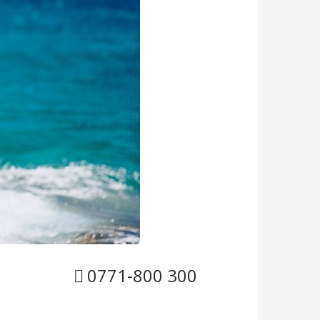
0771-800 300