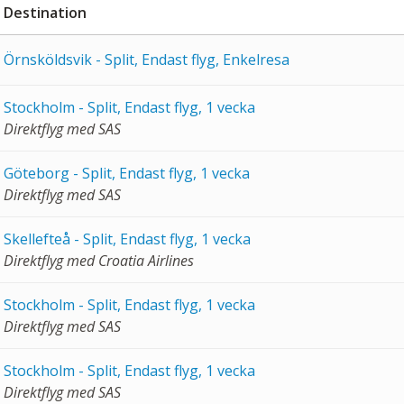
Destination
Örnsköldsvik - Split, Endast flyg, Enkelresa
Stockholm - Split, Endast flyg, 1 vecka
Direktflyg med SAS
Göteborg - Split, Endast flyg, 1 vecka
Direktflyg med SAS
Skellefteå - Split, Endast flyg, 1 vecka
Direktflyg med Croatia Airlines
Stockholm - Split, Endast flyg, 1 vecka
Direktflyg med SAS
Stockholm - Split, Endast flyg, 1 vecka
Direktflyg med SAS