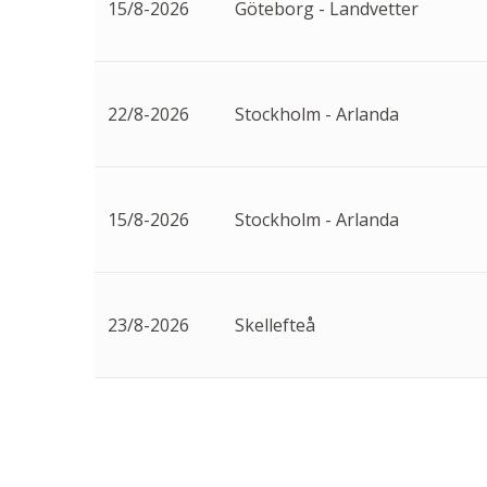
15/8-2026
Göteborg - Landvetter
22/8-2026
Stockholm - Arlanda
15/8-2026
Stockholm - Arlanda
23/8-2026
Skellefteå