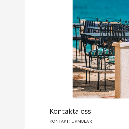
Kontakta oss
KONTAKTFORMULÄR