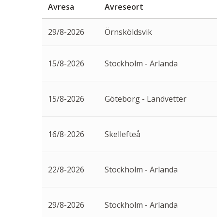
Avresa
Avreseort
29/8-2026
Örnsköldsvik
15/8-2026
Stockholm - Arlanda
15/8-2026
Göteborg - Landvetter
16/8-2026
Skellefteå
22/8-2026
Stockholm - Arlanda
29/8-2026
Stockholm - Arlanda