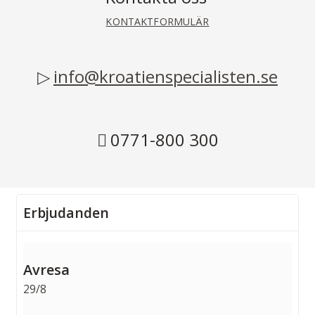
KONTAKTFORMULÄR
info@kroatienspecialisten.se
0771-800 300
Erbjudanden
29/8