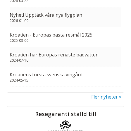
2026-04-22
Nyhet! Upptäck våra nya flygplan
2026-01-09
Kroatien - Europas bästa resmål 2025
2025-03-06
Kroatien har Europas renaste badvatten
2024-07-10
Kroatiens första svenska vingård
2024-05-15
Fler nyheter
Sociala medier
Resegaranti ställd till