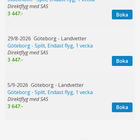
Direktflyg med SAS
3 447:-
Boka
29/8-2026
Göteborg - Landvetter
Göteborg - Split, Endast flyg, 1 vecka
Direktflyg med SAS
3 447:-
Boka
5/9-2026
Göteborg - Landvetter
Göteborg - Split, Endast flyg, 1 vecka
Direktflyg med SAS
3 647:-
Boka