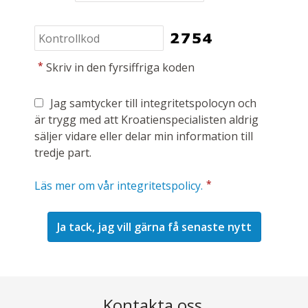
*
Skriv in den fyrsiffriga koden
Jag samtycker till integritetspolocyn och
är trygg med att Kroatienspecialisten aldrig
säljer vidare eller delar min information till
tredje part.
*
Läs mer om vår integritetspolicy.
Kontakta oss