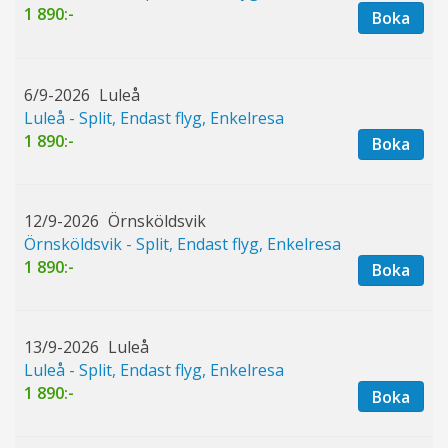
1 890:-
Boka
6/9-2026
Luleå
Luleå - Split, Endast flyg, Enkelresa
1 890:-
Boka
12/9-2026
Örnsköldsvik
Örnsköldsvik - Split, Endast flyg, Enkelresa
1 890:-
Boka
13/9-2026
Luleå
Luleå - Split, Endast flyg, Enkelresa
1 890:-
Boka